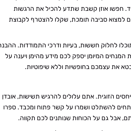
. חפשו אוזן קשבת שתדע להכיל את הרגשות
ם למצוא סביבה תומכת, שקלו להצטרף לקבוצת
וכלו לחלוק חששות, בעיות ודרכי התמודדות. ההבנה
המנחים המיומן יספק לכם מידע מהימן ויענה על
טא את עצמכם בחופשיות וללא שיפוטיות.
סים הזוגית. אתם עלולים להרגיש תשישות, אובדן
מתחים להשתלט ושמרו על קשר פתוח ומכבד. ספרו
, אבל גם על הכוחות שנותנים לכם תקווה.