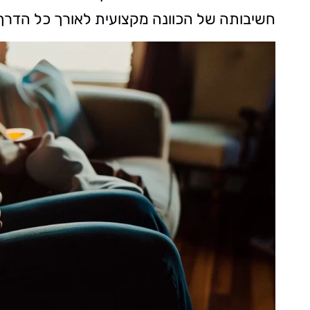
חשיבותה של הכוונה מקצועית לאורך כל הדרך