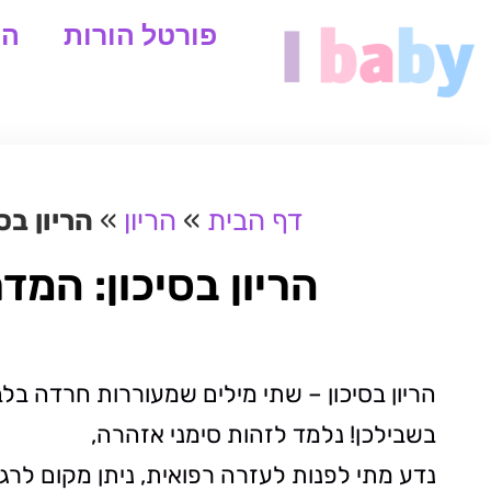
פורטל הורות
המ
דף הבית
»
הריון
»
הריון בס
הריון בסיכון: המד
הריון בסיכון – שתי מילים שמעוררות חרדה ב
בשבילכן! נלמד לזהות סימני אזהרה,
נדע מתי לפנות לעזרה רפואית, ניתן מקום לר