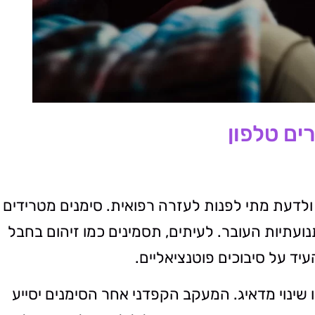
ים טלפון
 ולדעת מתי לפנות לעזרה רפואית. סימנים מטרידים
תנועתיות העובר. לעיתים, תסמינים כמו זיהום בחבל
שינוי מדאיג. המעקב הקפדני אחר הסימנים יסייע