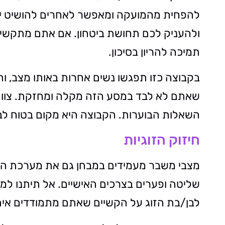
להפחית מהמועקה ומאפשר לאחרים להושיט יד
ולהעניק לכם תחושת ביטחון. אם אתם מתקשי
תמיכה להריון בסיכון.
בקבוצה כזו תפגשו נשים אחרות באותו מצב, ות
שאתם לא לבד במסע הזה מקלה ומחזקת. צוות 
השאלות הבוערות. הקבוצה היא מקום בטוח לב
חיזוק הזוגיות
מצבי משבר מעמידים במבחן גם את מערכת היח
שליטה ופערים בצרכים האישיים. אל תיתנו ל
לבן/בת הזוג על הקשיים שאתם מתמודדים איתם