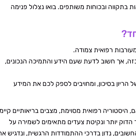
 בתקווה ובכוחות משותפים. בואו נצלול פנימה
חד?
מעורבות רפואית צמודה.
כזה, אך חשוב לדעת שעם הידע והתמיכה הנכונים,
 הריון בסיכון, ומחויבים לספק לכם את המידע
האם, היסטוריה רפואית מסוימת, מצבים בריאותיים קיימ
ור הדוק יותר ונקיטת צעדים מתאימים לשמירה על
חשובים, נדון בדרכי ההתמודדות הרגשית, ונדגיש את