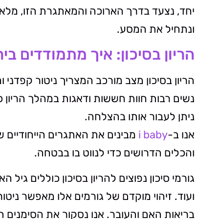
יחד, נצעד בדרך הארוכה והמאתגרת הזו, מלאות
ונתחיל את המסע.
הריון בסיכון: איך מתמודדים בי
הריון בסיכון מצב מורכב המצריך ניטור קפדני ו
נשים רבות חוות חששות ודאגות במהלך הריון 
ניתן לעבור אותו בהצלחה.
אנו ב-
i baby
מבינים את האתגרים הייחודיים של
והכלים הדרושים כדי לנווט בו בבטחה.
גורמי סיכון נפוצים להריון בסיכון כוללים גיל 
ועוד. זיהוי מוקדם של גורמים אלו מאפשר ניט
בריאות האם והעובר. אנו נסקור את הסימנים ה