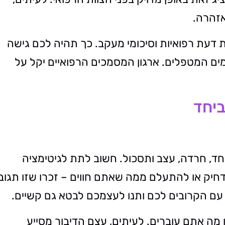
אזהרה.
ת דעת רפואיות וסיכומי מעקב. כך תהיה לכם גישה
ורמים המטפלים. ארגון המסמכים הרפואיים יקל על
ביחד
 פחד, חרדה, עצב ותסכול. חשוב לתת לגיטימציה
חיק או להתעלם ממה שאתם חווים – זכרו שזו תגוב
ם הקרובים לכם ותנו לעצמכם לבטא גם קשיים.
 מה אתם עוברים. לעיתים, עצם הדיבור מסייע