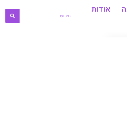
ה
אודות