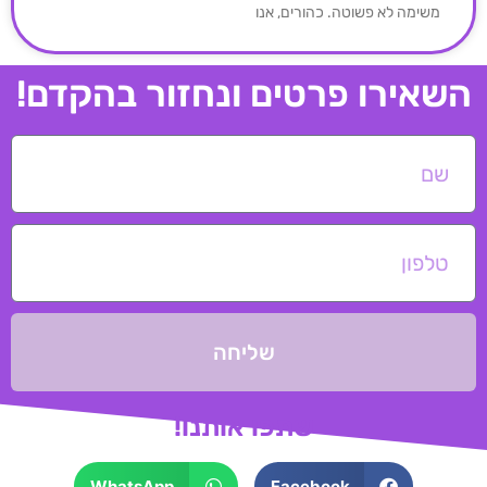
משימה לא פשוטה. כהורים, אנו
השאירו פרטים ונחזור בהקדם!
שליחה
שתפו אותנו!
WhatsApp
Facebook