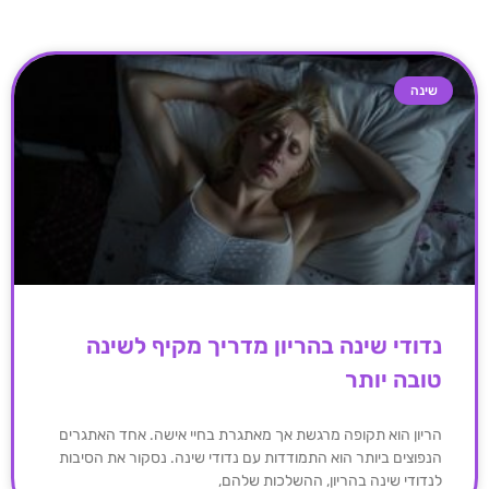
שינה
נדודי שינה בהריון מדריך מקיף לשינה
טובה יותר
הריון הוא תקופה מרגשת אך מאתגרת בחיי אישה. אחד האתגרים
הנפוצים ביותר הוא התמודדות עם נדודי שינה. נסקור את הסיבות
לנדודי שינה בהריון, ההשלכות שלהם,