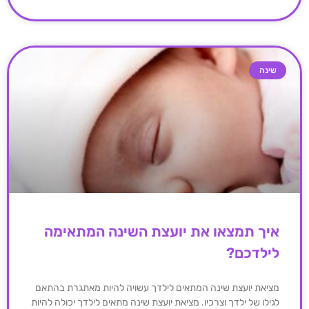
שינה
איך תמצאו את יועצת השינה המתאימה
לילדכם?
מציאת יועצת שינה המתאים לילדך עשויה להיות מאתגרת בהתאם
לגילו של ילדך וצרכיו. מציאת יועצת שינה מתאים לילדך יכולה להיות