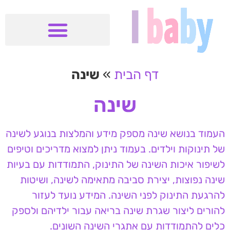
דף הבית
»
שינה
שינה
העמוד בנושא שינה מספק מידע והמלצות בנוגע לשינה
של תינוקות וילדים. בעמוד ניתן למצוא מדריכים וטיפים
לשיפור איכות השינה של התינוק, התמודדות עם בעיות
שינה נפוצות, יצירת סביבה מתאימה לשינה, ושיטות
להרגעת התינוק לפני השינה. המידע נועד לעזור
להורים ליצור שגרת שינה בריאה עבור ילדיהם ולספק
כלים להתמודדות עם אתגרי השינה השונים.