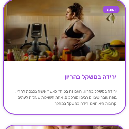
תזונה
ירידה במשקל בהריון
ירידה במשקל בהריון: האם זה בטוח? כאשר אישה נכנסת להריון,
גופה עובר שינויים רבים ומורכבים. אחת השאלות שעולות לעתים
קרובות היא האם ירידה במשקל במהלך