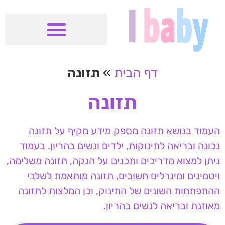
דף הבית
»
תזונה
תזונה
העמוד בנושא תזונה מספק מידע מקיף על תזונה
נכונה ובריאה לתינוקות, ילדים ונשים בהריון. בעמוד
ניתן למצוא מדריכים ותכנים על הנקה, תזונה משלימה,
ויטמינים ומינרלים חשובים, תזונה מותאמת לשלבי
ההתפתחות השונים של התינוק, וכן המלצות לתזונה
מאוזנת ובריאה לנשים בהריון.