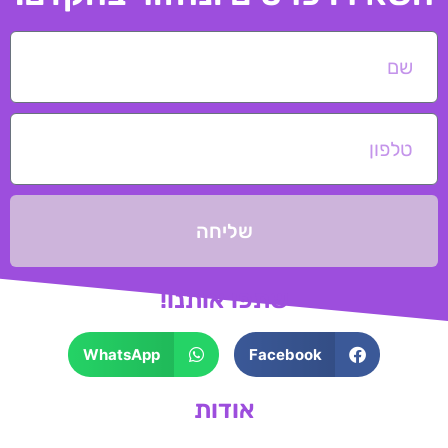
שליחה
שתפו אותנו!
WhatsApp
Facebook
אודות