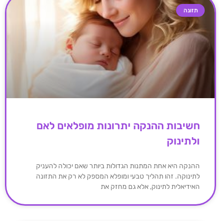
תזונה
חשיבות ההנקה יתרונות מופלאים לאם
ולתינוק
ההנקה היא אחת המתנות הגדולות ביותר שאם יכולה להעניק
לתינוקה. זהו תהליך טבעי ומופלא המספק לא רק את התזונה
האידיאלית לתינוק, אלא גם מחזק את